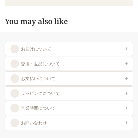
You may also like
お届けについて
交換・返品について
お支払いについて
ラッピングについて
営業時間について
お問い合わせ
返金ポリシー