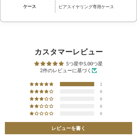
ケース
ピアスイヤリング専用ケース
カスタマーレビュー
5つ星中5.00つ星
2件のレビューに基づく
2
0
0
0
0
レビューを書く